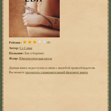
Рейтинг:
(4)
Автор:
Сэ Слава
Название:
Ева (сборник)
Жанр:
Юмористическая проза
Данная книга недоступна в связи с жалобой правообладателя.
Вы можете
прочитать ознакомительный фрагмент книги
.