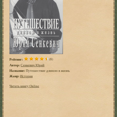
Рейтинг:
(8)
Автор:
Сенкевич Юрий
Название:
Путешествие длиною в жизнь
Жанр:
История
Читать книгу Online