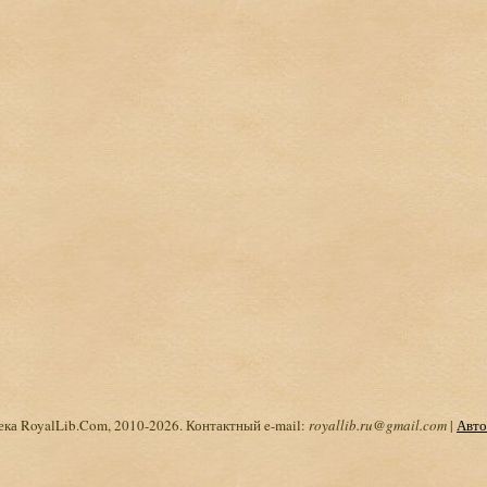
ка RoyalLib.Com, 2010-2026. Контактный e-mail:
royallib.ru@gmail.com
|
Авто