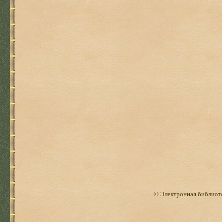
© Электронная библиоте