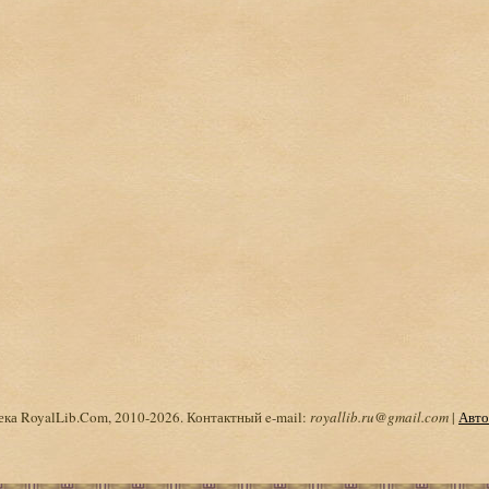
ка RoyalLib.Com, 2010-2026. Контактный e-mail:
royallib.ru@gmail.com
|
Авто