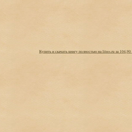
Купить и скачать книгу полностью на litres.ru за 104,90