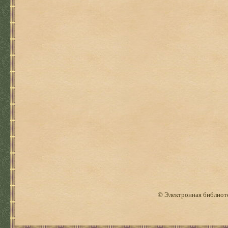
© Электронная библиоте