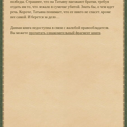
полбеды. Страшнее, что на Татьяну наезжают братки, требуя
отдать им то, что лежало в сумочке убитой. Знать бы, о чем идет
речь. Короче, Татьяна понимает, что ее никто не спасет, кроме
нее самой. И берется за дело…
Данная книга недоступна в связи с жалобой правообладателя.
Вы можете
прочитать ознакомительный фрагмент книги
.