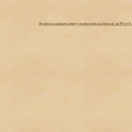
Купить и скачать книгу полностью на litres.ru за 99 руб.