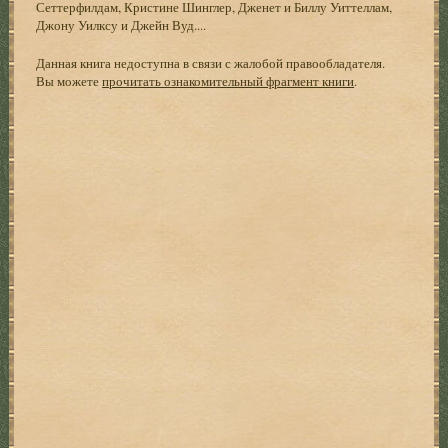
Сеттерфилдам, Кристине Шинглер, Дженет и Биллу Уиттеллам,
Джону Уилксу и Джейн Вуд....
Данная книга недоступна в связи с жалобой правообладателя.
Вы можете
прочитать ознакомительный фрагмент книги
.