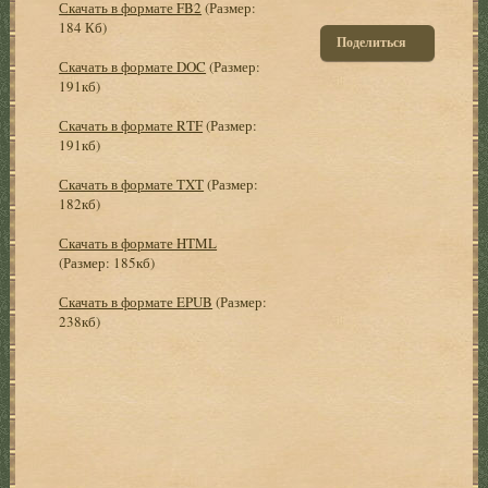
Скачать в формате FB2
(Размер:
184 Кб)
Поделиться
Скачать в формате DOC
(Размер:
191кб)
Скачать в формате RTF
(Размер:
191кб)
Скачать в формате TXT
(Размер:
182кб)
Скачать в формате HTML
(Размер: 185кб)
Скачать в формате EPUB
(Размер:
238кб)