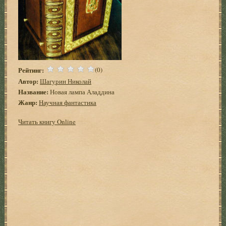
Рейтинг:
(0)
Автор:
Шагурин Николай
Название:
Новая лампа Аладдина
Жанр:
Научная фантастика
Читать книгу Online