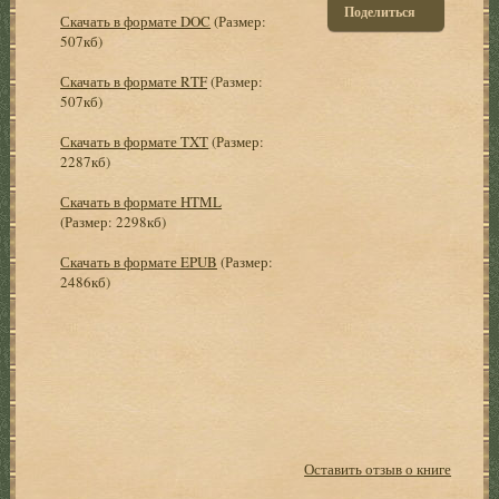
Поделиться
Скачать в формате DOC
(Размер:
507кб)
Скачать в формате RTF
(Размер:
507кб)
Скачать в формате TXT
(Размер:
2287кб)
Скачать в формате HTML
(Размер: 2298кб)
Скачать в формате EPUB
(Размер:
2486кб)
Оставить отзыв о книге