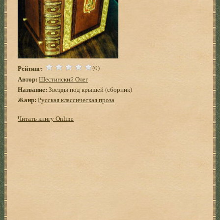
Рейтинг:
(0)
Автор:
Шестинский Олег
Название:
Звезды под крышей (сборник)
Жанр:
Русская классическая проза
Читать книгу Online