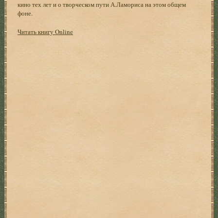
кино тех лет и о творческом пути А.Ламориса на этом общем
фоне.
Читать книгу Online