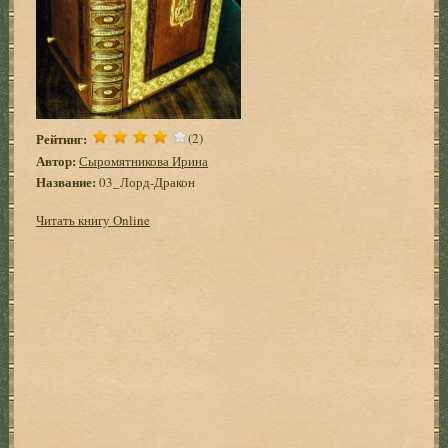
Рейтинг:
(2)
Автор:
Сыромятникова Ирина
Название:
03_Лорд-Дракон
Читать книгу Online