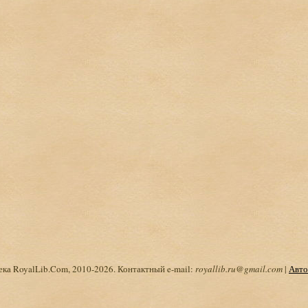
ка RoyalLib.Com, 2010-2026. Контактный e-mail:
royallib.ru@gmail.com
|
Авто