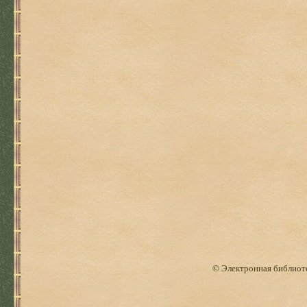
© Электронная библиоте