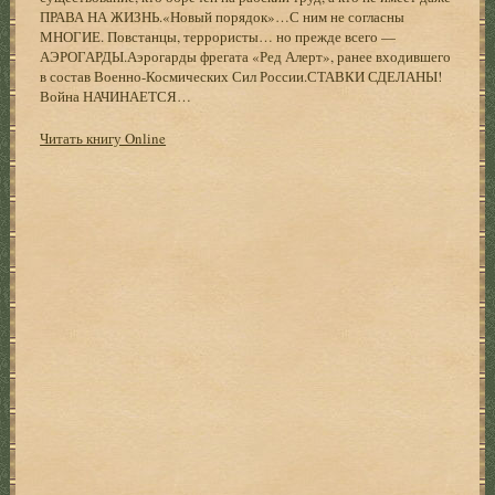
ПРАВА НА ЖИЗНЬ.«Новый порядок»…С ним не согласны
МНОГИЕ. Повстанцы, террористы… но прежде всего —
АЭРОГАРДЫ.Аэрогарды фрегата «Ред Алерт», ранее входившего
в состав Военно-Космических Сил России.СТАВКИ СДЕЛАНЫ!
Война НАЧИНАЕТСЯ…
Читать книгу Online