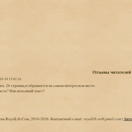
Отзывы читателей
-10-30 15:01:10
га. 26 страниц и обрывается на самом интересном месте.
асть? Или неполный текст?
ка RoyalLib.Com, 2010-2026. Контактный e-mail:
royallib.ru@gmail.com
|
Авто