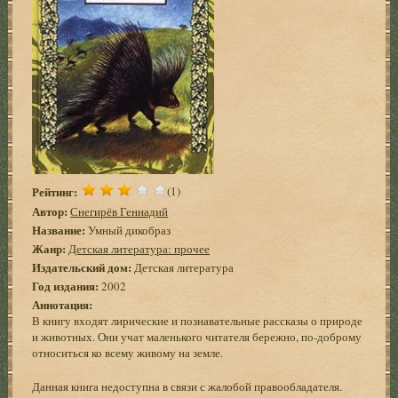
Рейтинг:
(1)
Автор:
Снегирёв Геннадий
Название:
Умный дикобраз
Жанр:
Детская литература: прочее
Издательский дом:
Детская литература
Год издания:
2002
Аннотация:
В книгу входят лирические и познавательные рассказы о природе
и животных. Они учат маленького читателя бережно, по-доброму
относиться ко всему живому на земле.
Данная книга недоступна в связи с жалобой правообладателя.