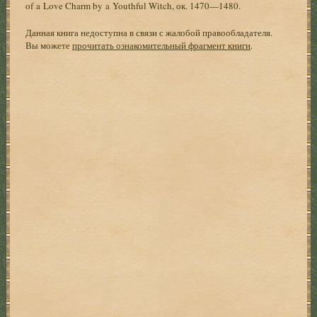
of a Love Charm by a Youthful Witch, ок. 1470—1480.
Данная книга недоступна в связи с жалобой правообладателя.
Вы можете
прочитать ознакомительный фрагмент книги
.