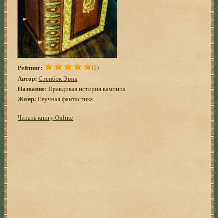
Рейтинг:
(1)
Автор:
Стенбок Эрик
Название:
Правдивая история вампира
Жанр:
Научная фантастика
Читать книгу Online