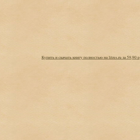
Купить и скачать книгу полностью на litres.ru за 59,90 р