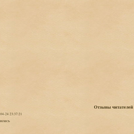
Отзывы читателей
-04-24 23:37:21
вилась