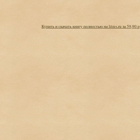
Купить и скачать книгу полностью на litres.ru за 59,90 р