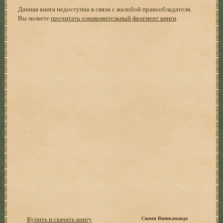
Данная книга недоступна в связи с жалобой правообладателя.
Вы можете
прочитать ознакомительный фрагмент книги
.
Купить и скачать книгу
Свами Вивекананда