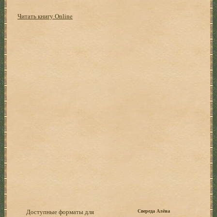
Читать книгу Online
Доступные форматы для
Свереда Алёна