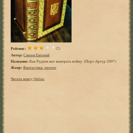
Рейтинг:
(2)
Автор:
Связов Евгений
Название:
Как Руднев мог выиграть войну. (Порт-Артур 2007)
Жанр:
Фантастика: прочее
Читать книгу Online