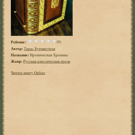
Рейтинг:
(0)
Автор:
Тарас Бурмистров
Название:
Ироническая Хроника
Жанр:
Русская классическая проза
Читать книгу Online