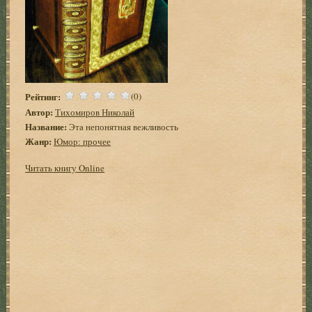
Рейтинг:
(0)
Автор:
Тихомиров Николай
Название:
Эта непонятная вежливость
Жанр:
Юмор: прочее
Читать книгу Online