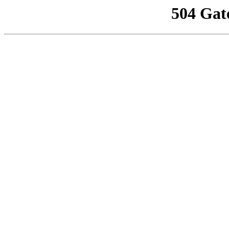
504 Gat