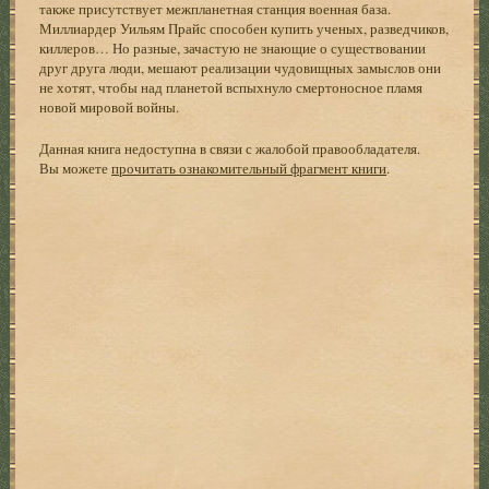
также присутствует межпланетная станция военная база.
Миллиардер Уильям Прайс способен купить ученых, разведчиков,
киллеров… Но разные, зачастую не знающие о существовании
друг друга люди, мешают реализации чудовищных замыслов они
не хотят, чтобы над планетой вспыхнуло смертоносное пламя
новой мировой войны.
Данная книга недоступна в связи с жалобой правообладателя.
Вы можете
прочитать ознакомительный фрагмент книги
.