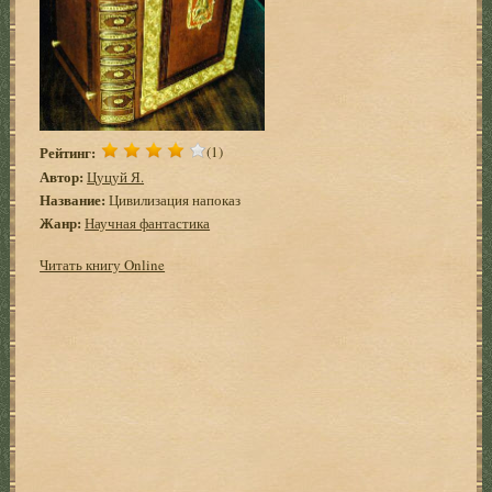
Рейтинг:
(1)
Автор:
Цуцуй Я.
Название:
Цивилизация напоказ
Жанр:
Научная фантастика
Читать книгу Online