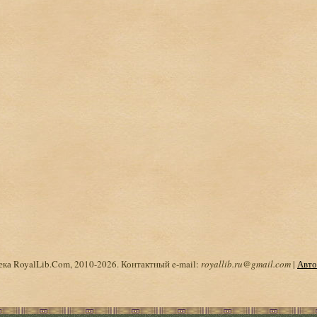
ка RoyalLib.Com, 2010-2026. Контактный e-mail:
royallib.ru@gmail.com
|
Авто