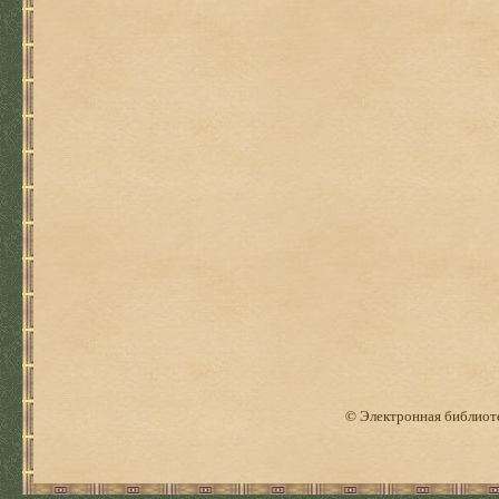
© Электронная библиоте