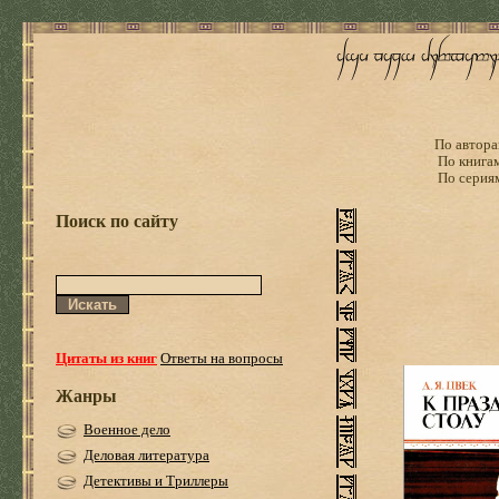
По автора
По книга
По серия
Поиск по сайту
Цитаты из книг
Ответы на вопросы
Жанры
Военное дело
Деловая литература
Детективы и Триллеры