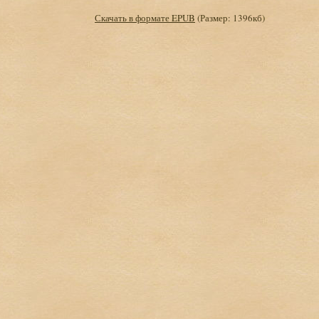
Скачать в формате EPUB
(Размер: 1396кб)