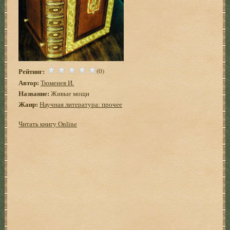
Рейтинг:
(0)
Автор:
Тюменев И.
Название:
Живые мощи
Жанр:
Научная литература: прочее
Читать книгу Online