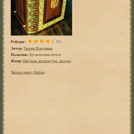
Рейтинг:
(3)
Автор:
Тюрин Владимир
Название:
Бутылочная почта
Жанр:
Научная литература: прочее
Читать книгу Online