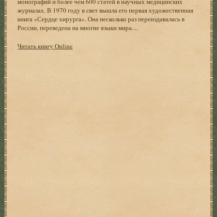
монографий и более чем 600 статей в научных медицинских
журналах. В 1970 году в свет вышла его первая художественная
книга «Сердце хирурга». Она несколько раз переиздавалась в
России, переведена на многие языки мира....
Читать книгу Online