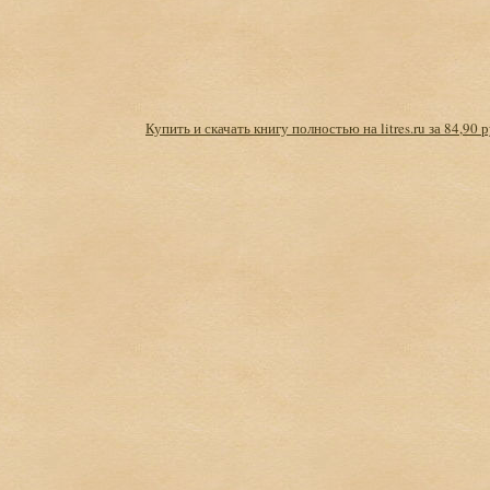
Купить и скачать книгу полностью на litres.ru за 84,90 р