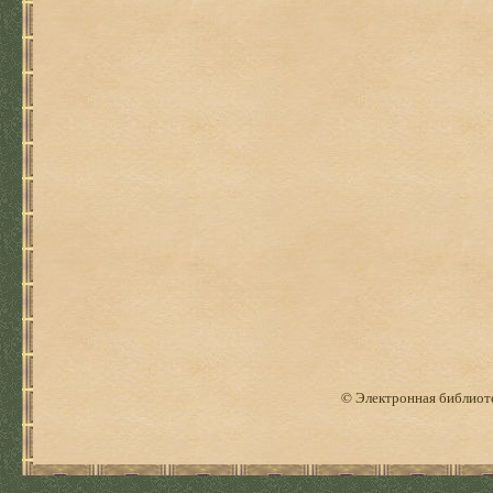
© Электронная библиоте