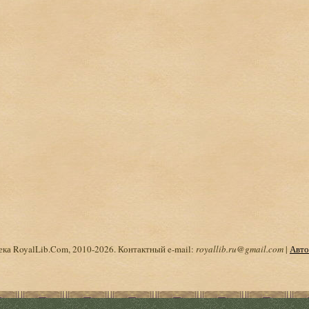
ка RoyalLib.Com, 2010-2026. Контактный e-mail:
royallib.ru@gmail.com
|
Авто