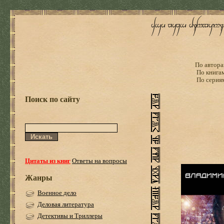
По автора
По книга
По серия
Поиск по сайту
Цитаты из книг
Ответы на вопросы
Жанры
Военное дело
Деловая литература
Детективы и Триллеры