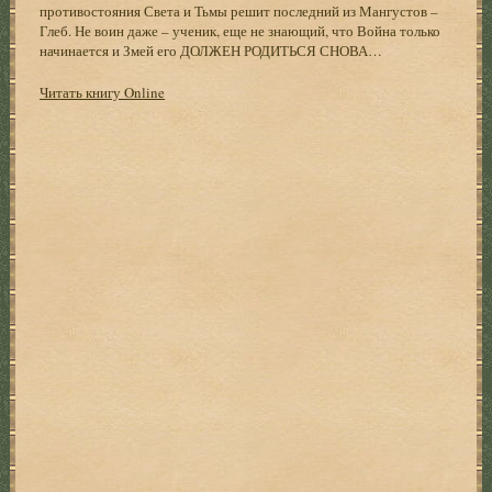
противостояния Света и Тьмы решит последний из Мангустов –
Глеб. Не воин даже – ученик, еще не знающий, что Война только
начинается и Змей его ДОЛЖЕН РОДИТЬСЯ СНОВА…
Читать книгу Online