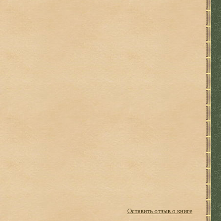
Оставить отзыв о книге