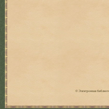
© Электронная библиоте