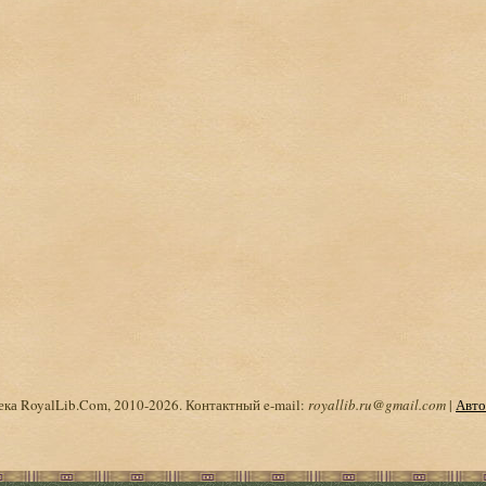
ка RoyalLib.Com, 2010-2026. Контактный e-mail:
royallib.ru@gmail.com
|
Авто