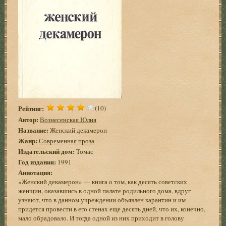
Рейтинг:
(10)
Автор:
Вознесенская Юлия
Название:
Женский декамерон
Жанр:
Современная проза
Издательский дом:
Томас
Год издания:
1991
Аннотация:
«Женский декамерон» — книга о том, как десять советских
женщин, оказавшись в одной палате родильного дома, вдруг
узнают, что в данном учреждении объявлен карантин и им
придется провести в его стенах еще десять дней, что их, конечно,
мало обрадовало. И тогда одной из них приходит в голову