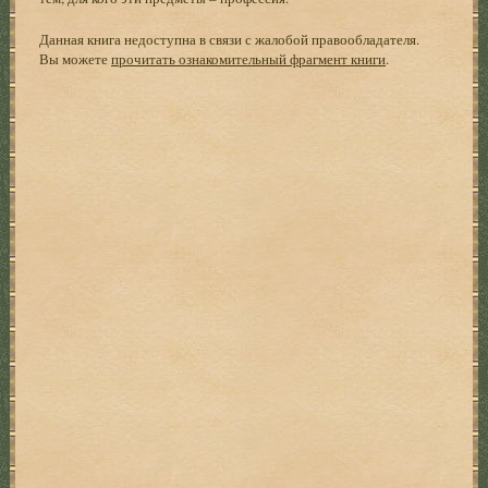
Данная книга недоступна в связи с жалобой правообладателя.
Вы можете
прочитать ознакомительный фрагмент книги
.