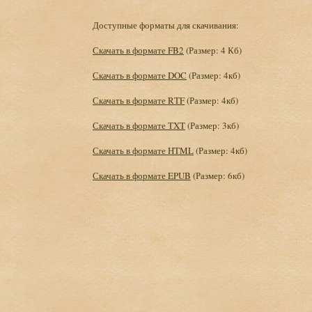
Доступные форматы для скачивания:
Скачать в формате FB2
(Размер: 4 Кб)
Скачать в формате DOC
(Размер: 4кб)
Скачать в формате RTF
(Размер: 4кб)
Скачать в формате TXT
(Размер: 3кб)
Скачать в формате HTML
(Размер: 4кб)
Скачать в формате EPUB
(Размер: 6кб)