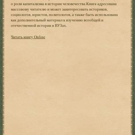
о роли капитализма в истории человечества.Книга адресована
массовому читателю и может заинтересовать историков,
социологов, юристов, политологов, а также быть использована
как дополнительный материал к изучению всеобщей и
отечественной истории в ВУЗах.
Читать книгу Online