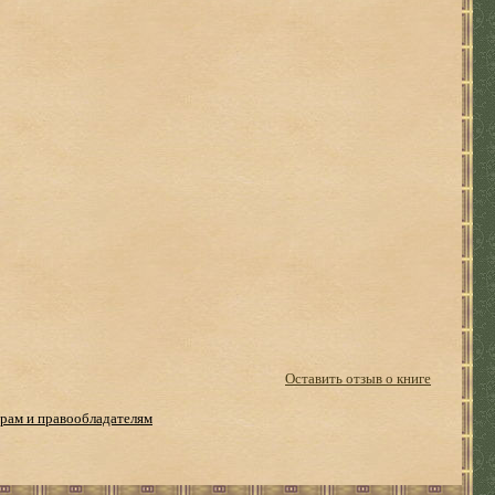
Оставить отзыв о книге
рам и правообладателям