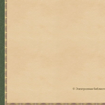
© Электронная библиоте