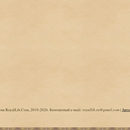
ка RoyalLib.Com, 2010-2026. Контактный e-mail:
royallib.ru@gmail.com
|
Авто