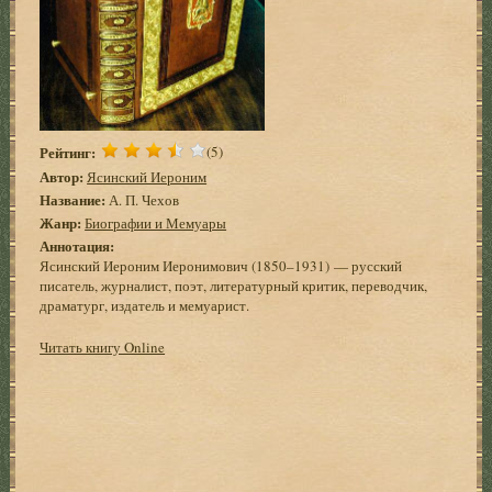
Рейтинг:
(5)
Автор:
Ясинский Иероним
Название:
А. П. Чехов
Жанр:
Биографии и Мемуары
Аннотация:
Ясинский Иероним Иеронимович (1850–1931) — русский
писатель, журналист, поэт, литературный критик, переводчик,
драматург, издатель и мемуарист.
Читать книгу Online