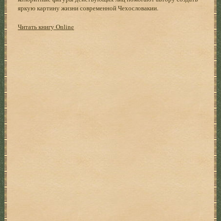
яркую картину жизни современной Чехословакии.
Читать книгу Online