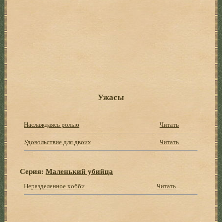
Ужасы
Наслаждаясь ролью
Читать
Удовольствие для двоих
Читать
Серия:
Маленький убийца
Неразделенное хобби
Читать