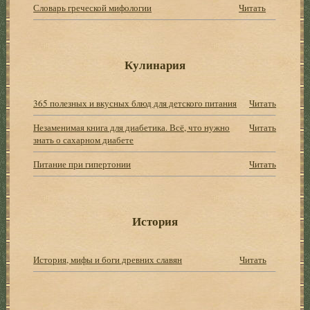
Словарь греческой мифологии
Читать
Кулинария
365 полезных и вкусных блюд для детского питания
Читать
Незаменимая книга для диабетика. Всё, что нужно
Читать
знать о сахарном диабете
Питание при гипертонии
Читать
История
История, мифы и боги древних славян
Читать