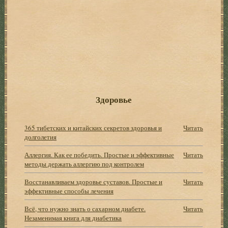
Здоровье
365 тибетских и китайских секретов здоровья и
Читать
долголетия
Аллергия. Как ее победить. Простые и эффективные
Читать
методы держать аллергию под контролем
Восстанавливаем здоровье суставов. Простые и
Читать
эффективные способы лечения
Всё, что нужно знать о сахарном диабете.
Читать
Незаменимая книга для диабетика