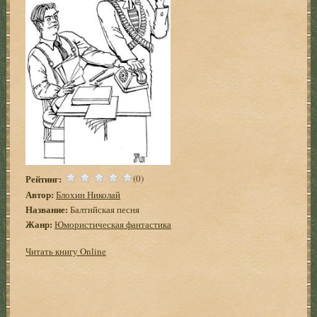
Рейтинг:
(0)
Автор:
Блохин Николай
Название:
Балтийская песня
Жанр:
Юмористическая фантастика
Читать книгу Online