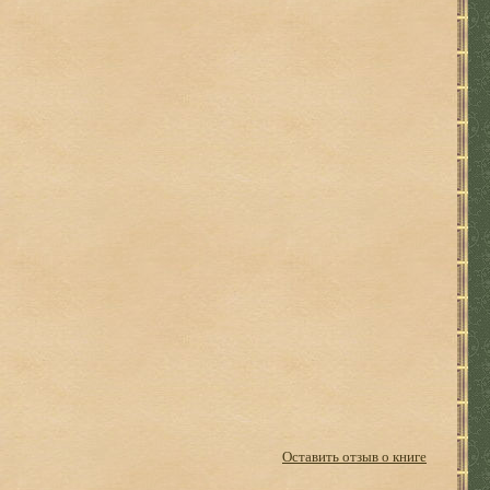
Оставить отзыв о книге